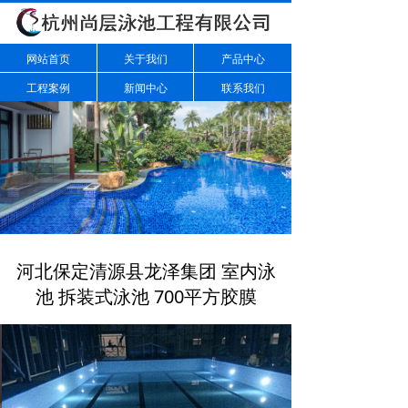
网站首页
关于我们
产品中心
工程案例
新闻中心
联系我们
河北保定清源县龙泽集团 室内泳
池 拆装式泳池 700平方胶膜